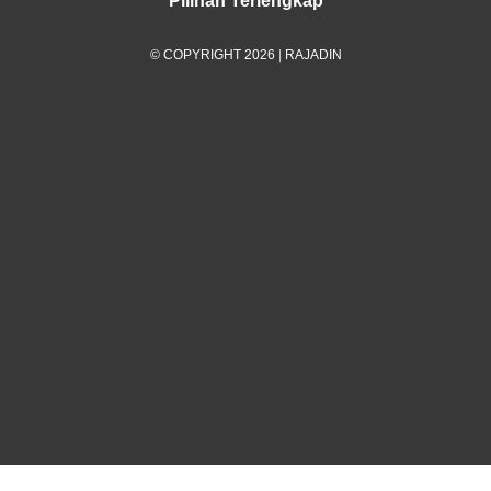
Pilihan Terlengkap
© COPYRIGHT 2026
|
RAJADIN