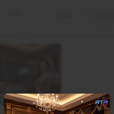
Kategori
RAJADIN
LOGIN RAJADIN
DAFTAR RAJADIN
LIVECHAT RAJADIN
ALTERNATI
AGEN GACOR
RAJADIN ♛ RAJADIN Alternatif Slot Gacor Resmi Pilihan Terlengk