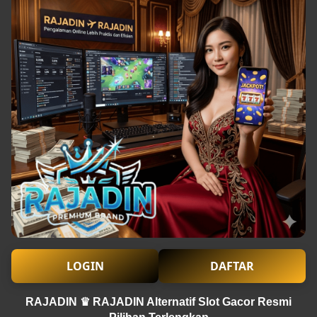
LOGIN
DAFTAR
RAJADIN ♛ RAJADIN Alternatif Slot Gacor Resmi